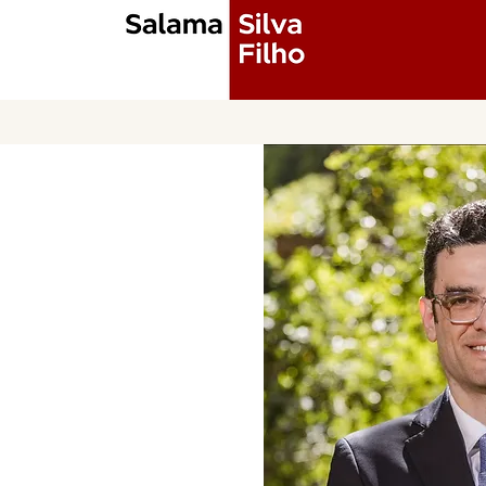
Consultoria e resolução de confli