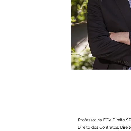
Professor na FGV Direito SP
Direito dos Contratos, Dire